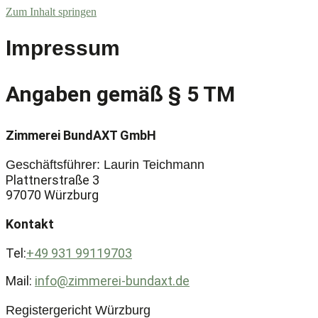
Zum Inhalt springen
Impressum
Angaben gemäß § 5 TM
Zimmerei BundAXT GmbH
Geschäftsführer: Laurin Teichmann
Plattnerstraße 3
97070 Würzburg
Kontakt
Tel:
+49 931 99119703
Mail:
info@zimmerei-bundaxt.de
Registergericht Würzburg