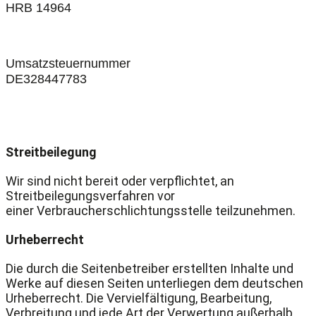
HRB 14964
Umsatzsteuernummer
DE328447783
Streitbeilegung
Wir sind nicht bereit oder verpflichtet, an
Streitbeilegungsverfahren vor
einer Verbraucherschlichtungsstelle teilzunehmen.
Urheberrecht
Die durch die Seitenbetreiber erstellten Inhalte und
Werke auf diesen Seiten unterliegen dem deutschen
Urheberrecht. Die Vervielfältigung, Bearbeitung,
Verbreitung und jede Art der Verwertung außerhalb