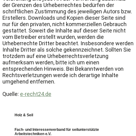
der Grenzen des Urheberrechtes bedürfen der
schriftlichen Zustimmung des jeweiligen Autors bzw.
Erstellers. Downloads und Kopien dieser Seite sind
nur für den privaten, nicht kommerziellen Gebrauch
gestattet. Soweit die Inhalte auf dieser Seite nicht
vom Betreiber erstellt wurden, werden die
Urheberrechte Dritter beachtet. Insbesondere werden
Inhalte Dritter als solche gekennzeichnet. Sollten Sie
trotzdem auf eine Urheberrechtsverletzung
aufmerksam werden, bitte ich um einen
entsprechenden Hinweis. Bei Bekanntwerden von
Rechtsverletzungen werde ich derartige Inhalte
umgehend entfernen.
Quelle:
e-recht24.de
Holz & Seil
Fach- und Interessenverband für seilunterstützte
Arbeitstechniken e.V.